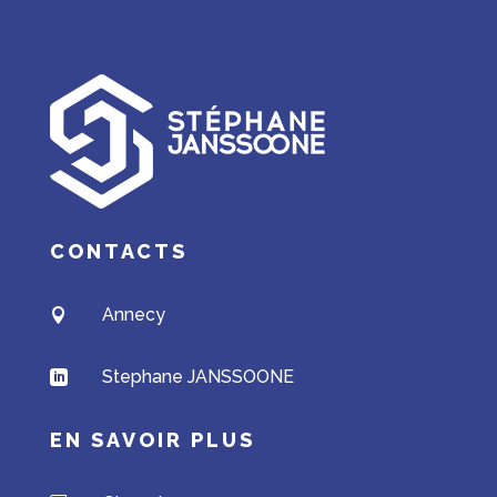
CONTACTS
Annecy

Stephane JANSSOONE

EN SAVOIR PLUS