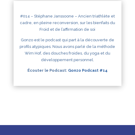
#014 – Stéphane Janssoone – Ancien triathlète et
cadre, en pleine reconversion, sur les bienfaits du
Froid et de l’affirmation de soi
Gonzo est le podcast qui part à la découverte de
profils atypiques. Nous avons parlé de la méthode
Wim Hof, des douches froides, du yoga et du
développement personnel.
Écouter le Podcast:
Gonzo Podcast #14