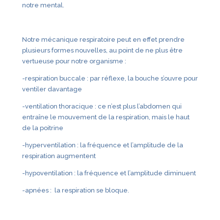
notre mental.
Notre mécanique respiratoire peut en effet prendre
plusieurs formes nouvelles, au point de ne plus être
vertueuse pour notre organisme :
-respiration buccale : par réflexe, la bouche s’ouvre pour
ventiler davantage
-ventilation thoracique : ce n’est plus l’abdomen qui
entraîne le mouvement de la respiration, mais le haut
de la poitrine
-hyperventilation : la fréquence et l’amplitude de la
respiration augmentent
-hypoventilation : la fréquence et l’amplitude diminuent
-apnées : la respiration se bloque.