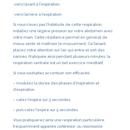
-vers l’avant à l’inspiration,
-vers l’arrière à l’expiration.
Si vous n’avez pas l’habitude de cette respiration,
installez une légère pression sur votre abdomen avec
votre main. Cette résistance permet en général de
mieux sentir et maîtriser le mouvement. Ce faisant,
placez votre attention sur l’air qui entre et sort des
narines. Pratiquée ainsi pendant plusieurs minutes, la
respiration ventrale est un bel exercice méditatif.
Si vous souhaitez accentuer son efficacité :
– modulez la durée des phases d’inspiration et
d’expiration
– calez l’inspire sur 5 secondes,
– puis calez l’expire sur 5 secondes.
Vous pratiquerez ainsi une respiration particulière,
fréquemment appelée
cohérence
ou
résonnance