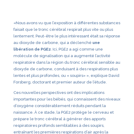
«Nous avons vu que l’exposition à différentes substances
faisait que le tronc cérébral respirait plus vite ou plus
lentement. Peut-être le plus intéressant était sa réponse
au dioxyde de carbone, qui a déclenché
une
libération de PGE2
. Ici, PGE2 a agi comme une
molécule de signalisation qui a augmenté l’activité
respiratoire dans la région du tronc cérébral sensible au
dioxyde de carbone, conduisant à des respirations plus
lentes et plus profondes, ou « soupirs» », explique David
Forsberg, doctorant et premier auteur de l’étude.
Ces nouvelles perspectives ont des implications
importantes pour les bébés, qui connaissent des niveaux
d’oxygène considérablement réduits pendant la
naissance. À ce stade, la PGE2 protège le cerveau et
prépare le tronc cérébral à générer des apports
respiratoires profonds semblables à des soupirs,
entraînant les premières respirations d’air après la