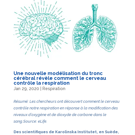
Une nouvelle modélisation du tronc
cérébral révèle comment le cerveau
contrôle la respiration
Jan 29, 2020
|
Respiration
Résumé: Les chercheurs ont découvert comment le cerveau
contrôle notre respiration en réponse à la modification des
niveaux d’oxygène et de dioxyde de carbone dans le
sang.
Source: eLife.
Des scientifiques de Karolinska Institutet, en Suède,