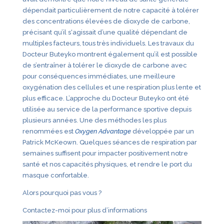
dépendait particulièrement de notre capacité à tolérer
des concentrations élevées de dioxyde de carbone,
précisant qu’il s‘agissait d’une qualité dépendant de
multiples facteurs, tous très individuels. Les travaux du
Docteur Buteyko montrent également qu’il est possible
de s’entraîner à tolérer le dioxyde de carbone avec
pour conséquences immédiates, une meilleure
oxygénation des cellules et une respiration plus lente et
plus efficace. L’approche du Docteur Buteyko ont été
utilisée au service de la performance sportive depuis
plusieurs années. Une des méthodes les plus
renommées est
Oxygen Advantage
développée par un
Patrick McKeown. Quelques séances de respiration par
semaines suffisent pour impacter positivement notre
santé et nos capacités physiques, et rendre le port du
masque confortable.
Alors pourquoi pas vous ?
Contactez-moi pour plus d’informations