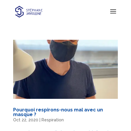
Pourquoi respirons-nous mal avec un
masque ?
Oct 22, 2020
|
Respiration