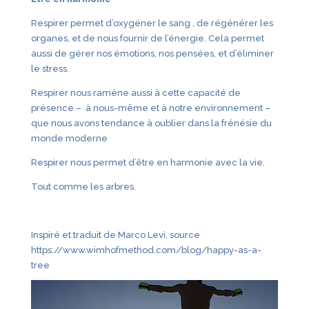
Respirer permet d’oxygéner le sang , de régénérer les
organes, et de nous fournir de l’énergie. Cela permet
aussi de gérer nos émotions, nos pensées, et d’éliminer
le stress.
Respirer nous ramène aussi à cette capacité de
présence – à nous-même et à notre environnement –
que nous avons tendance à oublier dans la frénésie du
monde moderne
Respirer nous permet d’être en harmonie avec la vie.
Tout comme les arbres.
Inspiré et traduit de Marco Levi, source
https://www.wimhofmethod.com/blog/happy-as-a-
tree