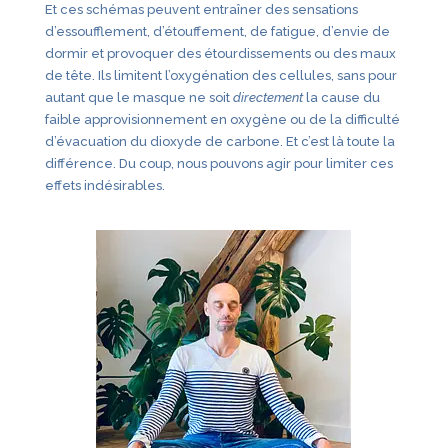
Et ces schémas peuvent entraîner des sensations
d’essoufflement, d’étouffement, de fatigue, d’envie de
dormir et provoquer des étourdissements ou des maux
de tête. Ils limitent l’oxygénation des cellules, sans pour
autant que le masque ne soit
directement
la cause du
faible approvisionnement en oxygène ou de la difficulté
d’évacuation du dioxyde de carbone. Et c’est là toute la
différence. Du coup, nous pouvons agir pour limiter ces
effets indésirables.