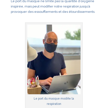
Le port du masque ne limite pas la quantité d’oxygène
inspirée, mais peut modifier notre respiration jusqu’à
provoquer des essoufflements et des étourdissements.
Le port du masque modifie la
respiration