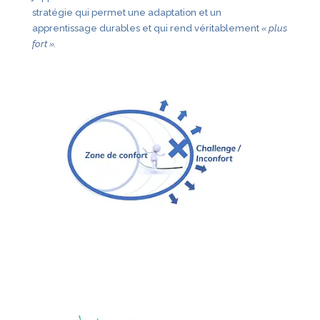
stratégie qui permet une adaptation et un
apprentissage durables et qui rend véritablement
« plus
fort ».