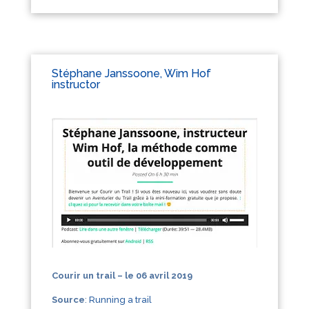
Stéphane Janssoone, Wim Hof
instructor
Courir un trail – le 06 avril 2019
Source
:
Running a trail